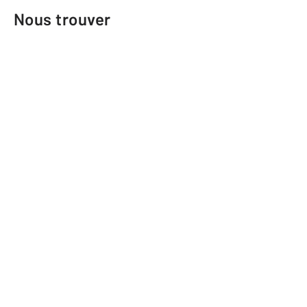
Nous trouver