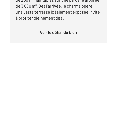
de 3 000 m². Dès l'arrivée, le charme opère :
une vaste terrasse idéalement exposée invite
à profiter pleinement des ...
Voir le détail du bien