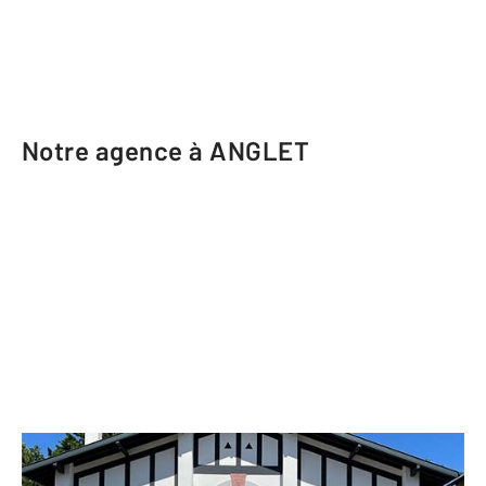
Notre agence à ANGLET
CENTURY 21 Indarra