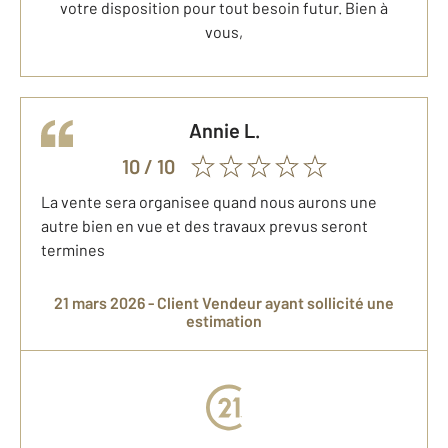
votre disposition pour tout besoin futur. Bien à
vous,
Annie
L.
10
/ 10
La vente sera organisee quand nous aurons une
autre bien en vue et des travaux prevus seront
termines
21 mars 2026 -
Client Vendeur
ayant sollicité une
estimation