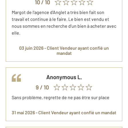
10
/ 10
Margot de l'agence d'Anglet a très bien fait son
travail et continue à le faire. Le bien est vendu et
nous sommes en recherche d'un bien à acheter avec
elle.
03 juin 2026 -
Client Vendeur
ayant confié un
mandat
anonymous
L.
9
/ 10
Sans problème, regrette de ne pas être sur place
31 mai 2026 -
Client Vendeur
ayant confié un mandat