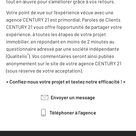
tout en œuvre pour s’améliorer grâce à vos retours.
Votre point de vue sur l’expérience vécue avec une
agence CENTURY 21 est primordial. Paroles de Clients
CENTURY 21 vous offre l’opportunité de partager votre
expérience, à toutes les étapes de votre projet
immobilier, en répondant en moins de 2 minutes au
questionnaire adressé par une société indépendante
®
(Qualitelis
). Vos commentaires seront ainsi publiés
anonymement sur le site de votre agence CENTURY 21
(sous réserve de votre acceptation).
« Confiez-nous votre projet et testez notre efficacité ! »
Envoyer un message
Téléphoner à l'agence