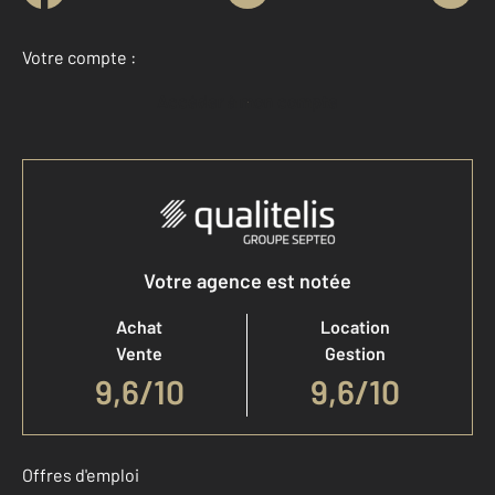
Votre compte :
Accéder à mon compte
Votre agence est notée
Achat
Location
Vente
Gestion
9,6
/
10
9,6/10
Offres d'emploi