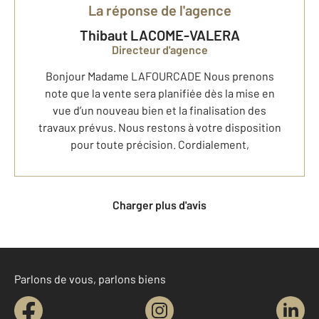
La réponse de l'agence
Thibaut LACOME-VALERA
Directeur d'agence
Bonjour Madame LAFOURCADE Nous prenons
note que la vente sera planifiée dès la mise en
vue d’un nouveau bien et la finalisation des
travaux prévus. Nous restons à votre disposition
pour toute précision. Cordialement,
Charger plus d'avis
Parlons de vous, parlons biens