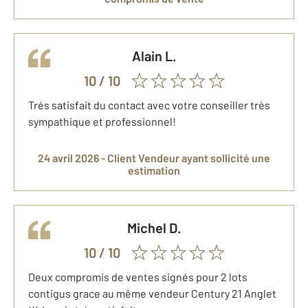
Alain
L.
10
/ 10
Trés satisfait du contact avec votre conseiller très
sympathique et professionnel!
24 avril 2026 -
Client Vendeur
ayant sollicité une
estimation
Michel
D.
10
/ 10
Deux compromis de ventes signés pour 2 lots
contigus grace au même vendeur Century 21 Anglet