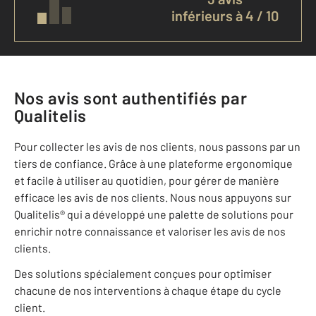
inférieurs à 4 / 10
Nos avis sont authentifiés par
Qualitelis
Pour collecter les avis de nos clients, nous passons par un
tiers de confiance. Grâce à une plateforme ergonomique
et facile à utiliser au quotidien, pour gérer de manière
efficace les avis de nos clients. Nous nous appuyons sur
Qualitelis® qui a développé une palette de solutions pour
enrichir notre connaissance et valoriser les avis de nos
clients.
Des solutions spécialement conçues pour optimiser
chacune de nos interventions à chaque étape du cycle
client.