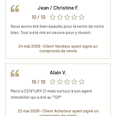
Jean / Christine
F.
10
/ 10
Nous avons été bien épaulés pour la vente de notre
bien. Tout a été mis en oeuvre pour y réussir.
24 mai 2026 -
Client Vendeur
ayant signé un
compromis de vente
Alain
V.
10
/ 10
Merci à CENTURY 21 mais surtout à son agent
immobilier qui a été au "TOP"
22 mai 2026 -
Client Acheteur
ayant signé un
compromis de vente