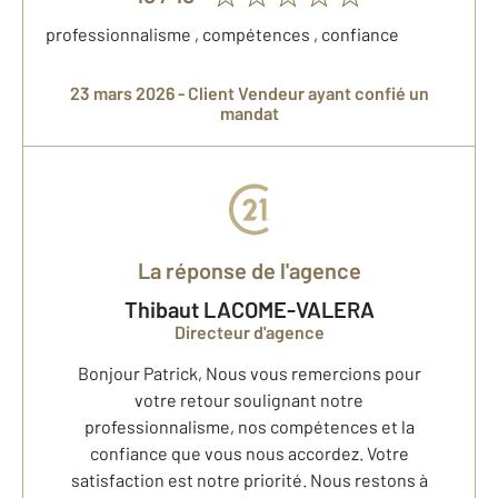
professionnalisme , compétences , confiance
23 mars 2026 -
Client Vendeur
ayant confié un
mandat
La réponse de l'agence
Thibaut LACOME-VALERA
Directeur d'agence
Bonjour Patrick, Nous vous remercions pour
votre retour soulignant notre
professionnalisme, nos compétences et la
confiance que vous nous accordez. Votre
satisfaction est notre priorité. Nous restons à