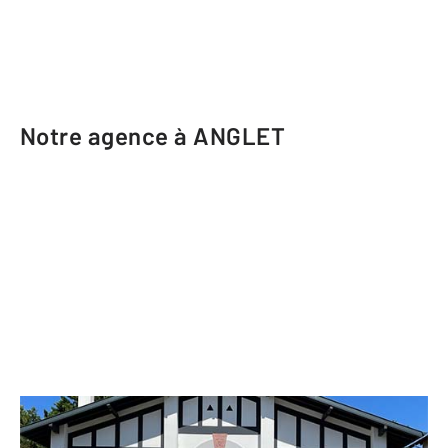
Notre agence à ANGLET
CENTURY 21 Indarra