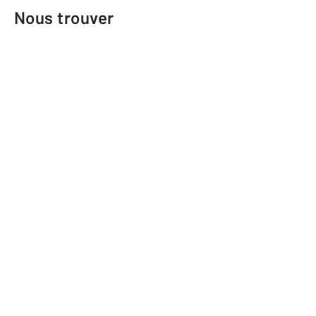
Nous trouver