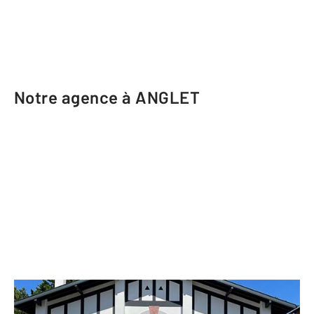
Notre agence à ANGLET
CENTURY 21 Indarra