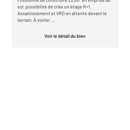
sol, possibilité de crée un étage R+1.
Assainissement et VRD en attente devant le
terrain. À visiter ...
Voir le détail du bien