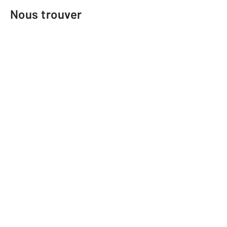
Nous trouver