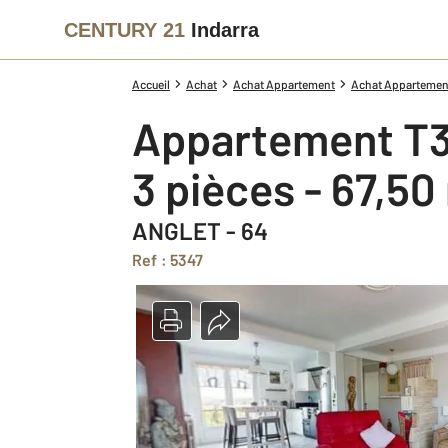
CENTURY 21
Indarra
Accueil
Achat
Achat Appartement
Achat Appartement
Appartement T3
3 pièces - 67,50
ANGLET - 64
Ref : 5347