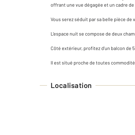
offrant une vue dégagée et un cadre de 
Vous serez séduit par sa belle pièce de 
L'espace nuit se compose de deux chambre
Côté extérieur, profitez d'un balcon de 5
Il est situé proche de toutes commodité
Localisation