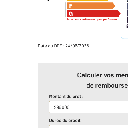
logement extrêmement peu performant
Date du DPE : 24/06/2026
Calculer vos men
de rembours
Montant du prêt :
Durée du crédit