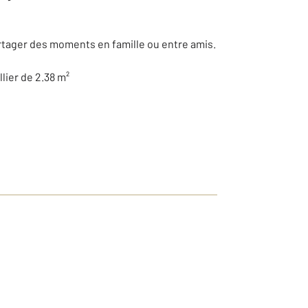
artager des moments en famille ou entre amis.
lier de 2.38 m²