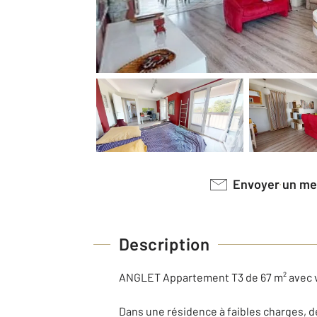
Envoyer un m
Description
ANGLET Appartement T3 de 67 m² avec 
Dans une résidence à faibles charges, d