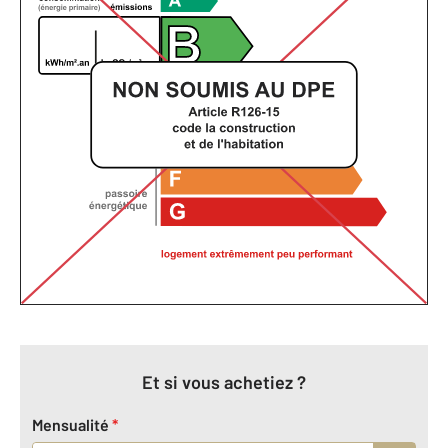
Et si vous achetiez ?
Mensualité
*