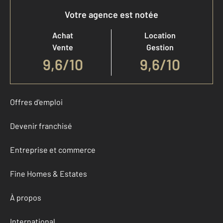
Votre agence est notée
Achat
Location
Vente
Gestion
9,6
/
10
9,6/10
Offres d'emploi
Devenir franchisé
Entreprise et commerce
Fine Homes & Estates
À propos
International