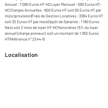
Annuel : 7 080 Euros HT-HCLoyer Mensuel : 590 Euros HT-
HCCharges Annuelles : 600 Euros HT soit 50 Euros HT par
mois (provision)Frais de Gestion Locatives : 3384 Euros HT
soit 32 Euros HT par moisDépôt de Garantie : 1 180 Euros
Nets soit 2 mois de loyer HT-HCHonoraires 15% du loyer
annuel (charge preneur), soit un montant de 1 062 Euros
HTRéférence n° 2244-B
Localisation