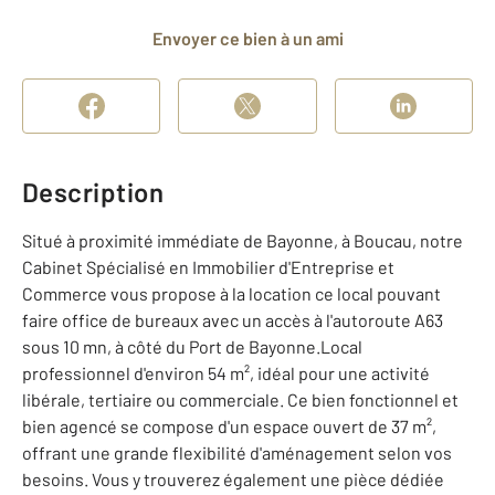
Envoyer ce bien à un ami
Description
Situé à proximité immédiate de Bayonne, à Boucau, notre
Cabinet Spécialisé en Immobilier d'Entreprise et
Commerce vous propose à la location ce local pouvant
faire office de bureaux avec un accès à l'autoroute A63
sous 10 mn, à côté du Port de Bayonne.Local
professionnel d'environ 54 m², idéal pour une activité
libérale, tertiaire ou commerciale. Ce bien fonctionnel et
bien agencé se compose d'un espace ouvert de 37 m²,
offrant une grande flexibilité d'aménagement selon vos
besoins. Vous y trouverez également une pièce dédiée