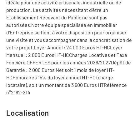
idéale pour une activité artisanale, industrielle ou de
production. Les activités nécessitant d'être un
Etablissement Recevant du Public ne sont pas
autorisées.Notre équipe spécialisée en Immobilier
d'Entreprise se tient à votre disposition pour organiser
une visite et vous accompagner dans la concrétisation de
votre projet.Loyer Annuel : 24 000 Euros HT-HCLoyer
Mensuel : 2 000 Euros HT-HCCharges Locatives et Taxe
Foncière OFFERTES pour les années 2026/2027Dépôt de
Garantie : 2 000 Euros Net soit 1 mois de loyer HT-
HCHonoraires 15% du loyer annuel HT-HC (charge
locataire), soit un montant de 3 600 Euros HTRéférence
n°2162-214
Localisation