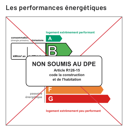
Les performances énergétiques