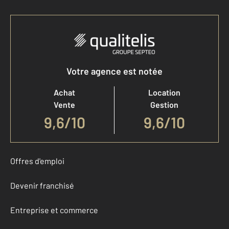
Votre agence est notée
Achat
Location
Vente
Gestion
9,6
/
10
9,6/10
Offres d'emploi
Devenir franchisé
Entreprise et commerce