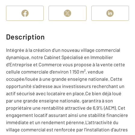
Description
Intégrée à la création d'un nouveau village commercial
dynamique, notre Cabinet Spécialisé en Immobilier
d'Entreprise et Commerce vous propose à la vente cette
cellule commerciale d'environ 1 150 m², vendue
occupée/louée à une grande enseigne nationale. Cette
opportunité s'adresse aux investisseurs recherchant un
actif sécurisé avec locataire en place.Ce bien déjà loué
par une grande enseigne nationale, garantira à son
propriétaire une rentabilité attractive de 6,9% (AEM). Cet
engagement locatif assurant ainsi une stabilité financière
immédiate et un rendement pérenne.L'attractivité du
village commercial est renforcée par l'installation d'autres