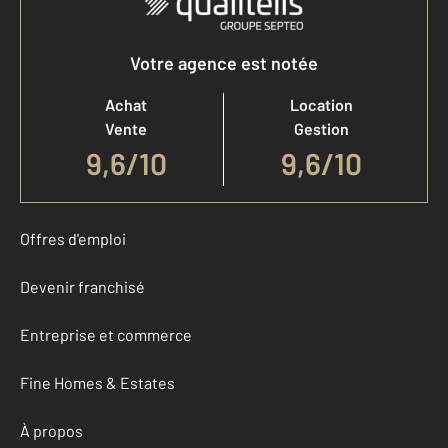
Votre agence est notée
Achat
Location
Vente
Gestion
9,6
/
10
9,6/10
Offres d'emploi
Devenir franchisé
Entreprise et commerce
Fine Homes & Estates
À propos