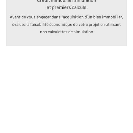
et premiers calculs
Avant de vous engager dans l’acquisition d’un bien immobilier,
évaluez la faisabilité économique de votre projet en utilisant
nos calculettes de simulation