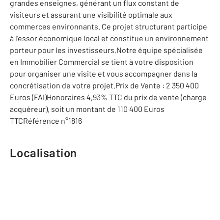
grandes enseignes, générant un flux constant de
visiteurs et assurant une visibilité optimale aux
commerces environnants. Ce projet structurant participe
à l'essor économique local et constitue un environnement
porteur pour les investisseurs.Notre équipe spécialisée
en Immobilier Commercial se tient à votre disposition
pour organiser une visite et vous accompagner dans la
concrétisation de votre projet.Prix de Vente : 2 350 400
Euros (FAI)Honoraires 4,93% TTC du prix de vente (charge
acquéreur), soit un montant de 110 400 Euros
TTCRéférence n°1816
Localisation