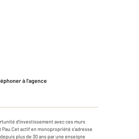
éléphoner à l'agence
ortunité d'investissement avec ces murs
Pau.Cet actif en monopropriété s'adresse
 depuis plus de 30 ans par une enseigne