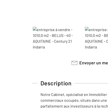
Envoyer un m
Description
Notre Cabinet, spécialisé en Immobilie
commerciaux occupés, situés dans une 
parfaitement aux investisseurs à la rec