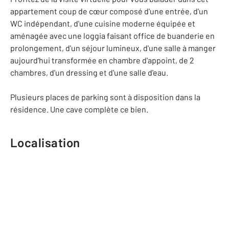
appartement coup de cœur composé d'une entrée, d'un
WC indépendant, d'une cuisine moderne équipée et
aménagée avec une loggia faisant office de buanderie en
prolongement, d'un séjour lumineux, d'une salle à manger
aujourd'hui transformée en chambre d'appoint, de 2
chambres, d'un dressing et d'une salle d'eau.
Plusieurs places de parking sont à disposition dans la
résidence. Une cave complète ce bien.
Localisation