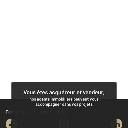
Vous êtes acquéreur et vendeur,
nos agents immobiliers peuvent vous
accompagner dans vos projets
Parlons de vous, parlons biens
Contacter l'agence