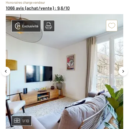
Honoraires charge vendeur
1066 avis (achat/vente) : 9,6/10
Exclusivité
1/10