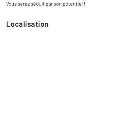
Vous serez séduit par son potentiel !
Localisation