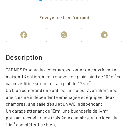
Envoyer ce bien à un ami
Description
TARNOS Proche des commerces, venez découvrir cette
maison T3 entièrement rénovée de plain-pied de 104m² au
calme, édifiée sur un terrain plat de 478 m².
Ce bien comprend une entrée, un séjour avec cheminée,
une cuisine indépendante aménagée et équipée, deux
chambres, une salle d'eau et un WC indépendant.
Un garage attenant de 16m², une buanderie de 14m²
pouvant accueillir une troisième chambre, et un local de
10m² complètent ce bien.