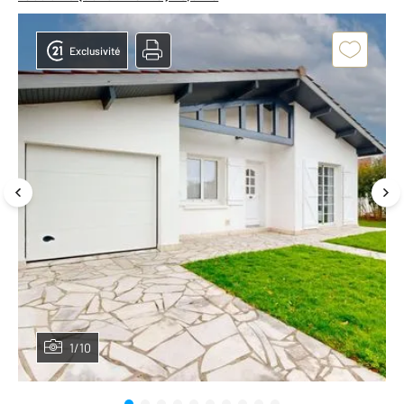
Exclusivité
1/10