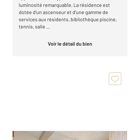
luminosité remarquable. La résidence est
dotée d'un ascenseur et d'une gamme de
services aux résidents, bibliothèque piscine,
tennis, salle ...
Voir le détail du bien
ANGLET 64