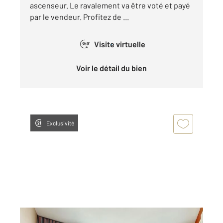
ascenseur. Le ravalement va être voté et payé
par le vendeur. Profitez de ...
Visite virtuelle
360°
Voir le détail du bien
Exclusivité
ANGLET 64