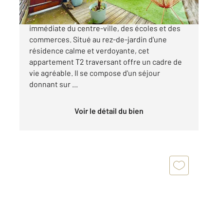
ANGLET Quartier Aritxague, à proximité
immédiate du centre-ville, des écoles et des
commerces. Situé au rez-de-jardin d'une
résidence calme et verdoyante, cet
appartement T2 traversant offre un cadre de
vie agréable. Il se compose d'un séjour
donnant sur ...
Voir le détail du bien