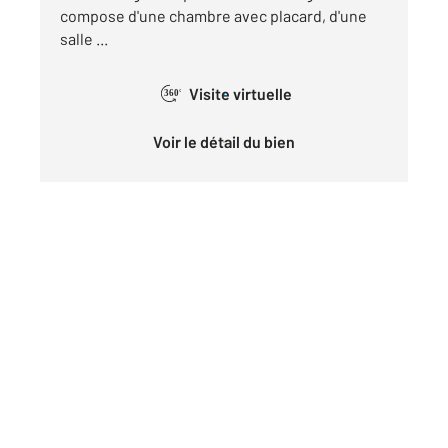
compose d'une chambre avec placard, d'une
salle ...
Visite virtuelle
360°
Voir le détail du bien