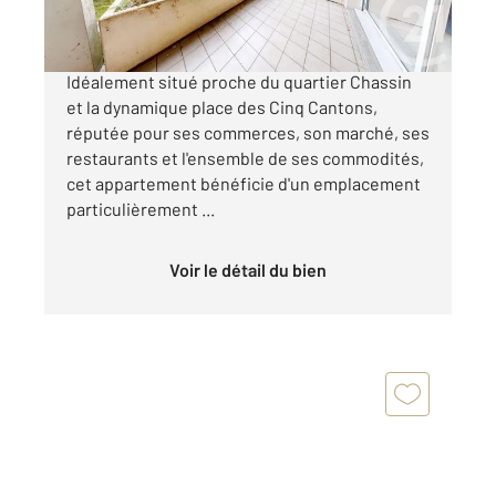
ANGLET T2 avec terrasse en rez-de-chaussée
Idéalement situé proche du quartier Chassin
et la dynamique place des Cinq Cantons,
réputée pour ses commerces, son marché, ses
restaurants et l'ensemble de ses commodités,
cet appartement bénéficie d'un emplacement
particulièrement ...
Voir le détail du bien