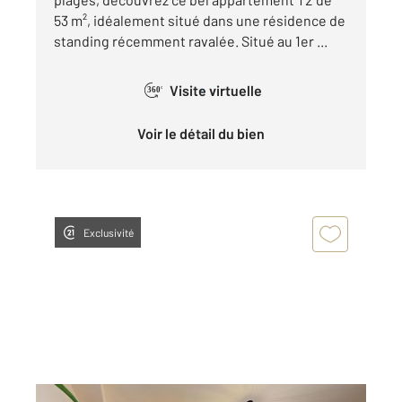
53 m², idéalement situé dans une résidence de
standing récemment ravalée. Situé au 1er ...
Visite virtuelle
360°
Voir le détail du bien
Exclusivité