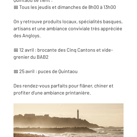
📅 Tous les jeudis et dimanches de 8h00 à 13h00
On y retrouve produits locaux, spécialités basques,
artisans et une ambiance conviviale très appréciée
des Angloys.
📅 12 avril : brocante des Cinq Cantons et vide-
grenier du BAB2
📅 25 avril : puces de Quintaou
Des rendez-vous parfaits pour flâner, chiner et
profiter d’une ambiance printanière.