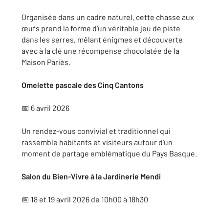
Organisée dans un cadre naturel, cette chasse aux
œufs prend la forme d’un véritable jeu de piste
dans les serres, mêlant énigmes et découverte
avec à la clé une récompense chocolatée de la
Maison Pariès.
Omelette pascale des Cinq Cantons
📅 6 avril 2026
Un rendez-vous convivial et traditionnel qui
rassemble habitants et visiteurs autour d’un
moment de partage emblématique du Pays Basque.
Salon du Bien-Vivre à la Jardinerie Mendi
📅 18 et 19 avril 2026 de 10h00 à 18h30