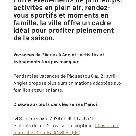
activités en plein air, rendez-
vous sportifs et moments en
famille, la ville offre un cadre
idéal pour profiter pleinement
de la saison.
Vacances de Pâques à Anglet : activités et
événements à ne pas manquer
Pendant les vacances de Pâques (du 6 au 21 avril),
Anglet propose plusieurs animations adaptées aux
familles et aux enfants.
Chasse aux œufs dans les serres Mendi
📅 Samedi 4 avril 2026 de 9h00 à 16h30
Enfants de 3 à 12 ans, sur inscription :
Chasse aux
œufs chez Mendi à ANGLET (64)