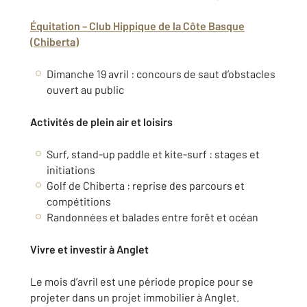
Équitation – Club Hippique de la Côte Basque
(Chiberta)
Dimanche 19 avril : concours de saut d’obstacles
ouvert au public
Activités de plein air et loisirs
Surf, stand-up paddle et kite-surf : stages et
initiations
Golf de Chiberta : reprise des parcours et
compétitions
Randonnées et balades entre forêt et océan
Vivre et investir à Anglet
Le mois d’avril est une période propice pour se
projeter dans un projet immobilier à Anglet.