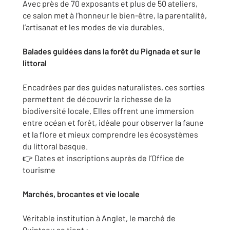
Avec près de 70 exposants et plus de 50 ateliers,
ce salon met à l’honneur le bien-être, la parentalité,
l’artisanat et les modes de vie durables.
Balades guidées dans la forêt du Pignada et sur le
littoral
Encadrées par des guides naturalistes, ces sorties
permettent de découvrir la richesse de la
biodiversité locale. Elles offrent une immersion
entre océan et forêt, idéale pour observer la faune
et la flore et mieux comprendre les écosystèmes
du littoral basque.
👉 Dates et inscriptions auprès de
l’Office de
tourisme
Marchés, brocantes et vie locale
Véritable institution à Anglet, le marché de
Quintaou se tient :