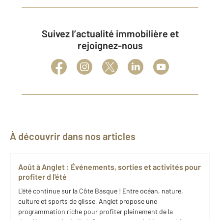
Suivez l’actualité immobilière et
rejoignez-nous
À découvrir dans nos articles
Août à Anglet : Événements, sorties et activités pour
profiter d l'été
L'été continue sur la Côte Basque ! Entre océan, nature,
culture et sports de glisse, Anglet propose une
programmation riche pour profiter pleinement de la