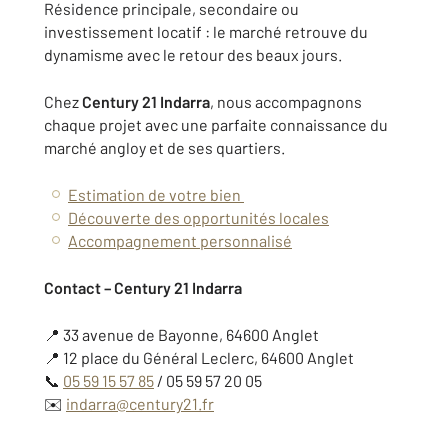
Résidence principale, secondaire ou
investissement locatif : le marché retrouve du
dynamisme avec le retour des beaux jours.
Chez
Century 21 Indarra
, nous accompagnons
chaque projet avec une parfaite connaissance du
marché angloy et de ses quartiers.
Estimation de votre bien
Découverte des opportunités locales
Accompagnement personnalisé
Contact – Century 21 Indarra
📍 33 avenue de Bayonne, 64600 Anglet
📍 12 place du Général Leclerc, 64600 Anglet
📞
05 59 15 57 85
/ 05 59 57 20 05
✉️
indarra@century21.fr