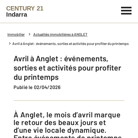
CENTURY 21
Indarra
Immobilier
Actualités immobilières à ANGLET
Avril à Anglet : événements, sorties et activités pour profiter du printemps
Avril à Anglet : événements,
sorties et activités pour profiter
du printemps
Publié le 02/04/2026
À Anglet, le mois d’avril marque
le retour des beaux jours et
d’une vie locale dynamique.
Entre événements de printemps,