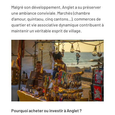
Malgré son développement, Anglet a su préserver
une ambiance conviviale. Marchés (chambre
d'amour, quintaou, cinq cantons...), commerces de
quartier et vie associative dynamique contribuent à
maintenir un véritable esprit de village.
Pourquoi acheter ou investir à Anglet ?