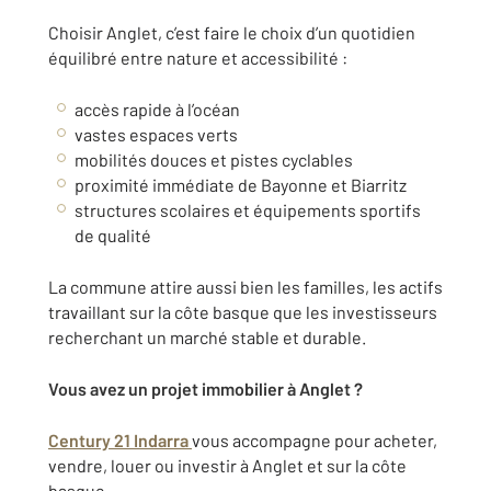
Choisir Anglet, c’est faire le choix d’un quotidien
équilibré entre nature et accessibilité :
accès rapide à l’océan
vastes espaces verts
mobilités douces et pistes cyclables
proximité immédiate de Bayonne et Biarritz
structures scolaires et équipements sportifs
de qualité
La commune attire aussi bien les familles, les actifs
travaillant sur la côte basque que les investisseurs
recherchant un marché stable et durable.
Vous avez un projet immobilier à Anglet ?
Century 21 Indarra
vous accompagne pour acheter,
vendre, louer ou investir à Anglet et sur la côte
basque.