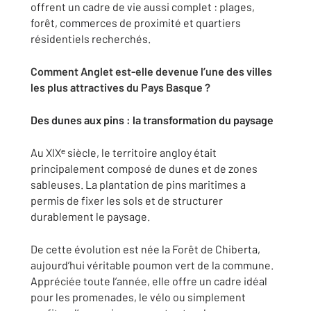
offrent un cadre de vie aussi complet : plages,
forêt, commerces de proximité et quartiers
résidentiels recherchés.
Comment Anglet est-elle devenue l’une des villes
les plus attractives du Pays Basque ?
Des dunes aux pins : la transformation du paysage
Au XIXᵉ siècle, le territoire angloy était
principalement composé de dunes et de zones
sableuses. La plantation de pins maritimes a
permis de fixer les sols et de structurer
durablement le paysage.
De cette évolution est née la Forêt de Chiberta,
aujourd’hui véritable poumon vert de la commune.
Appréciée toute l’année, elle offre un cadre idéal
pour les promenades, le vélo ou simplement