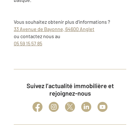
Vous souhaitez obtenir plus d'informations ?
33 Avenue de Bayonne, 64600 Anglet
ou contactez nous au
05 59 15 57 85
Suivez l’actualité immobilière et
rejoignez-nous