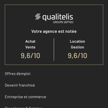
Votre agence est notée
Achat
Location
Vente
Gestion
9,6
/
10
9,6/10
Offres d'emploi
Devenir franchisé
Entreprise et commerce