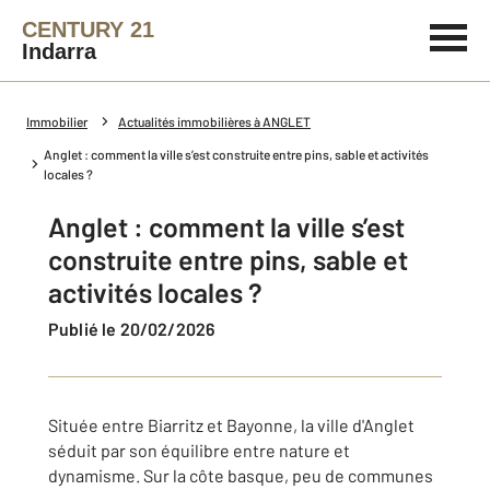
CENTURY 21
Indarra
Immobilier
Actualités immobilières à ANGLET
Anglet : comment la ville s’est construite entre pins, sable et activités
locales ?
Anglet : comment la ville s’est
construite entre pins, sable et
activités locales ?
Publié le 20/02/2026
Située entre Biarritz et Bayonne, la ville d'Anglet
séduit par son équilibre entre nature et
dynamisme. Sur la côte basque, peu de communes