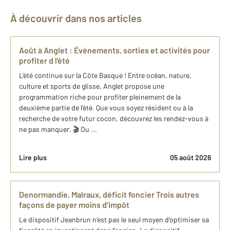
À découvrir dans nos articles
Août à Anglet : Événements, sorties et activités pour
profiter d l'été
L'été continue sur la Côte Basque ! Entre océan, nature,
culture et sports de glisse, Anglet propose une
programmation riche pour profiter pleinement de la
deuxième partie de l'été. Que vous soyez résident ou à la
recherche de votre futur cocon, découvrez les rendez-vous à
ne pas manquer. 🎬 Du ...
Lire plus
05 août 2026
Denormandie, Malraux, déficit foncier Trois autres
façons de payer moins d’impôt
Le dispositif Jeanbrun n’est pas le seul moyen d’optimiser sa