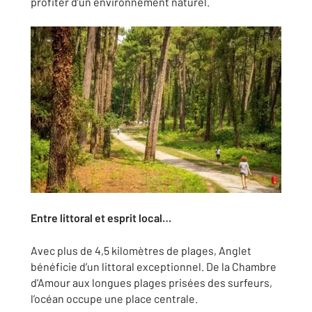
profiter d’un environnement naturel.
Entre littoral et esprit local…
Avec plus de 4,5 kilomètres de plages, Anglet
bénéficie d’un littoral exceptionnel. De la Chambre
d'Amour aux longues plages prisées des surfeurs,
l’océan occupe une place centrale.