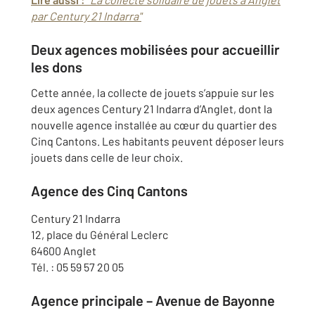
par Century 21 Indarra"
Deux agences mobilisées pour accueillir
les dons
Cette année, la collecte de jouets s’appuie sur les
deux agences Century 21 Indarra d’Anglet, dont la
nouvelle agence installée au cœur du quartier des
Cinq Cantons. Les habitants peuvent déposer leurs
jouets dans celle de leur choix.
Agence des Cinq Cantons
Century 21 Indarra
12, place du Général Leclerc
64600 Anglet
Tél. : 05 59 57 20 05
Agence principale – Avenue de Bayonne