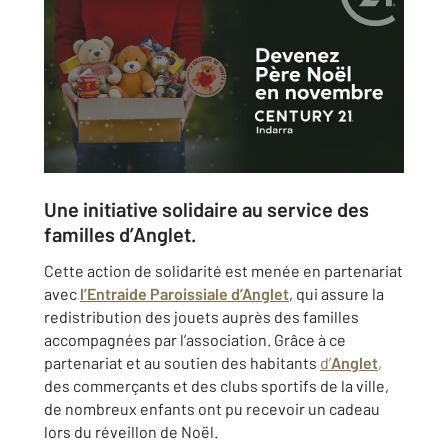
Une initiative solidaire au service des
familles d’Anglet.
Cette action de solidarité est menée en partenariat
avec
l’Entraide Paroissiale d’Anglet
, qui assure la
redistribution des jouets auprès des familles
accompagnées par l’association. Grâce à ce
partenariat et au soutien des habitants
d’
Anglet
,
des commerçants et des clubs sportifs de la ville,
de nombreux enfants ont pu recevoir un cadeau
lors du réveillon de Noël.