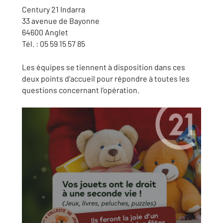
Century 21 Indarra
33 avenue de Bayonne
64600 Anglet
Tél. : 05 59 15 57 85
Les équipes se tiennent à disposition dans ces
deux points d’accueil pour répondre à toutes les
questions concernant l’opération.