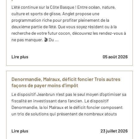
L'été continue sur la Côte Basque ! Entre océan, nature,
culture et sports de glisse, Anglet propose une
programmation riche pour profiter pleinement de la
deuxième partie de l'été. Que vous soyez résident ou à la
recherche de votre futur cocon, découvrez les rendez-vous à
ne pas manquer. 🎬 Du ...
Lire plus
05 août 2026
Denormandie, Malraux, déficit foncier Trois autres
façons de payer moins d’impôt
Le dispositif Jeanbrun n’est pas le seul moyen d’optimiser sa
fiscalité en investissant dans l’ancien. Le dispositif
Denormandie, la loi Malraux et le déficit foncier composent
un trio de solutions qui présentent de nombreux atouts
Lire plus
23 juillet 2026