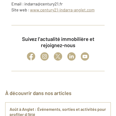
Email : indarra@century21.fr
Site web :
www.century21-indarra-anglet.com
Suivez l’actualité immobilière et
rejoignez-nous
À découvrir dans nos articles
Août à Anglet : Événements, sorties et activités pour
profiter d l'été