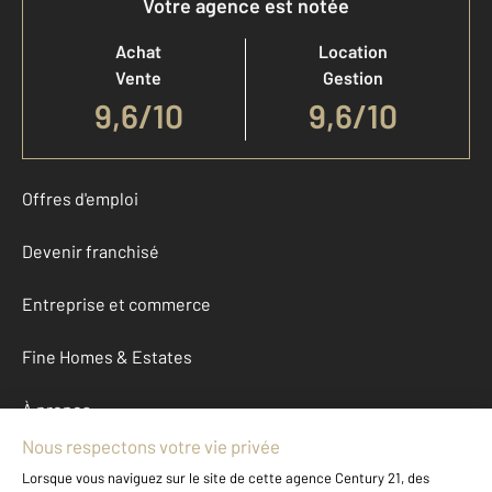
Votre agence est notée
Achat
Location
Vente
Gestion
9,6
/
10
9,6/10
Offres d'emploi
Devenir franchisé
Entreprise et commerce
Fine Homes & Estates
À propos
International