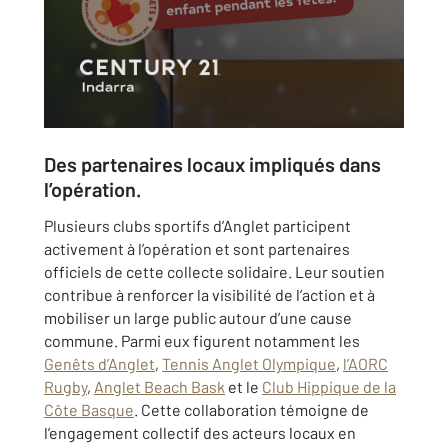
Des partenaires locaux impliqués dans
l’opération.
Plusieurs clubs sportifs d’Anglet participent
activement à l’opération et sont partenaires
officiels de cette collecte solidaire. Leur soutien
contribue à renforcer la visibilité de l’action et à
mobiliser un large public autour d’une cause
commune. Parmi eux figurent notamment les
Genêts d’Anglet
,
Tennis Anglet Olympique
,
l’AORC
Rugby
,
Anglet Beach Bask
et le
Club Hippique de la
Côte Basque
. Cette collaboration témoigne de
l’engagement collectif des acteurs locaux en