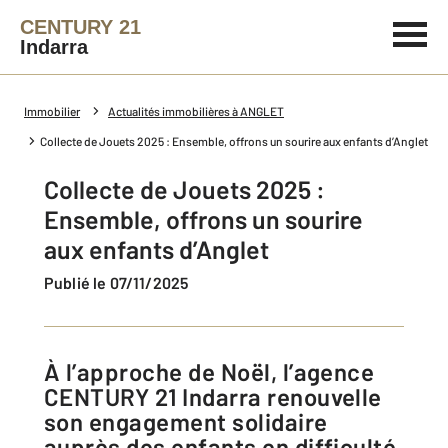
CENTURY 21
Indarra
Immobilier
Actualités immobilières à ANGLET
Collecte de Jouets 2025 : Ensemble, offrons un sourire aux enfants d’Anglet
Collecte de Jouets 2025 :
Ensemble, offrons un sourire
aux enfants d’Anglet
Publié le 07/11/2025
À l’approche de Noël, l’agence
CENTURY 21 Indarra renouvelle
son engagement solidaire
auprès des enfants en difficulté