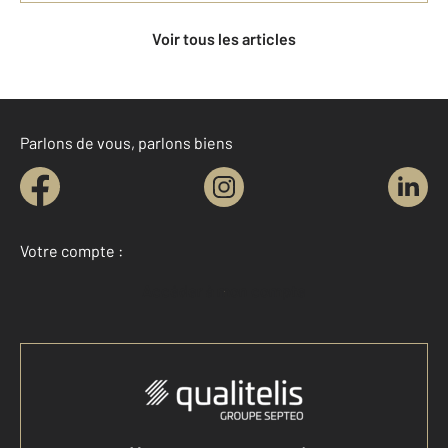
Voir tous les articles
Parlons de vous, parlons biens
Votre compte :
Accéder à mon compte