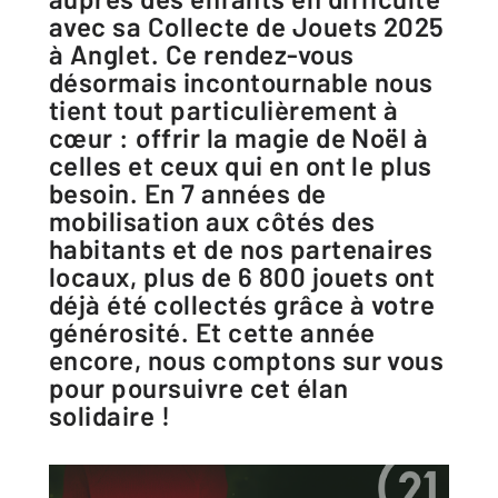
avec sa Collecte de Jouets 2025
à Anglet. Ce rendez-vous
désormais incontournable nous
tient tout particulièrement à
cœur : offrir la magie de Noël à
celles et ceux qui en ont le plus
besoin. En 7 années de
mobilisation aux côtés des
habitants et de nos partenaires
locaux, plus de 6 800 jouets ont
déjà été collectés grâce à votre
générosité. Et cette année
encore, nous comptons sur vous
pour poursuivre cet élan
solidaire !