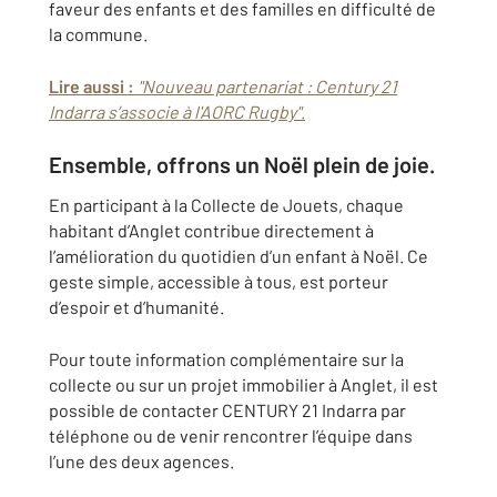
faveur des enfants et des familles en difficulté de
la commune.
Lire aussi :
"Nouveau partenariat : Century 21
Indarra s’associe à l'AORC Rugby"
.
Ensemble, offrons un Noël plein de joie.
En participant à la Collecte de Jouets, chaque
habitant d’Anglet contribue directement à
l’amélioration du quotidien d’un enfant à Noël. Ce
geste simple, accessible à tous, est porteur
d’espoir et d’humanité.
Pour toute information complémentaire sur la
collecte ou sur un projet immobilier à Anglet, il est
possible de contacter CENTURY 21 Indarra par
téléphone ou de venir rencontrer l’équipe dans
l’une des deux agences.