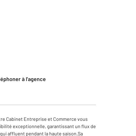
éléphoner à l'agence
otre Cabinet Entreprise et Commerce vous
bilité exceptionnelle, garantissant un flux de
 qui affluent pendant la haute saison.Sa