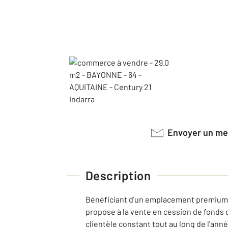
Envoyer un m
Description
Bénéficiant d'un emplacement premium 
propose à la vente en cession de fonds d
clientèle constant tout au long de l'ann