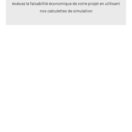
évaluez la faisabilité économique de votre projet en utilisant
nos calculettes de simulation