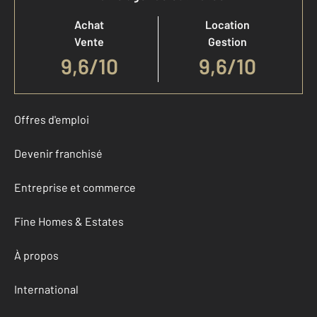
Achat
Location
Vente
Gestion
9,6
/
10
9,6/10
Offres d'emploi
Devenir franchisé
Entreprise et commerce
Fine Homes & Estates
À propos
International