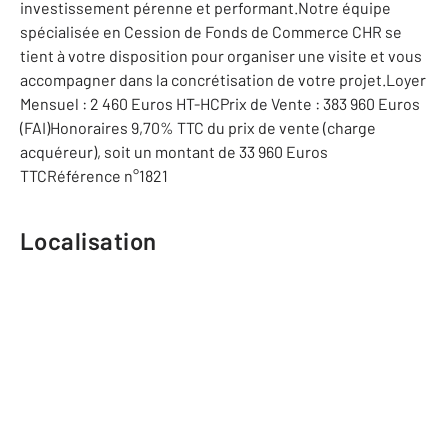
investissement pérenne et performant.Notre équipe
spécialisée en Cession de Fonds de Commerce CHR se
tient à votre disposition pour organiser une visite et vous
accompagner dans la concrétisation de votre projet.Loyer
Mensuel : 2 460 Euros HT-HCPrix de Vente : 383 960 Euros
(FAI)Honoraires 9,70% TTC du prix de vente (charge
acquéreur), soit un montant de 33 960 Euros
TTCRéférence n°1821
Localisation