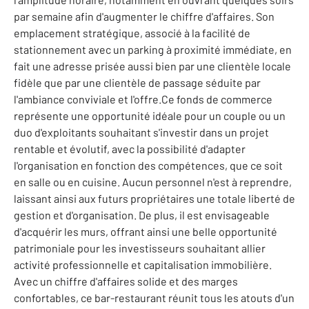
par semaine afin d'augmenter le chiffre d'affaires. Son
emplacement stratégique, associé à la facilité de
stationnement avec un parking à proximité immédiate, en
fait une adresse prisée aussi bien par une clientèle locale
fidèle que par une clientèle de passage séduite par
l'ambiance conviviale et l'offre.Ce fonds de commerce
représente une opportunité idéale pour un couple ou un
duo d'exploitants souhaitant s'investir dans un projet
rentable et évolutif, avec la possibilité d'adapter
l'organisation en fonction des compétences, que ce soit
en salle ou en cuisine. Aucun personnel n'est à reprendre,
laissant ainsi aux futurs propriétaires une totale liberté de
gestion et d'organisation. De plus, il est envisageable
d'acquérir les murs, offrant ainsi une belle opportunité
patrimoniale pour les investisseurs souhaitant allier
activité professionnelle et capitalisation immobilière.
Avec un chiffre d'affaires solide et des marges
confortables, ce bar-restaurant réunit tous les atouts d'un