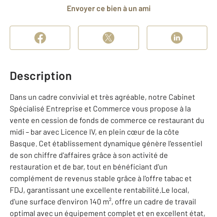
Envoyer ce bien à un ami
Description
Dans un cadre convivial et très agréable, notre Cabinet
Spécialisé Entreprise et Commerce vous propose à la
vente en cession de fonds de commerce ce restaurant du
midi – bar avec Licence IV, en plein cœur de la côte
Basque. Cet établissement dynamique génère l'essentiel
de son chiffre d'affaires grâce à son activité de
restauration et de bar, tout en bénéficiant d'un
complément de revenus stable grâce à l'offre tabac et
FDJ, garantissant une excellente rentabilité.Le local,
d'une surface d'environ 140 m², offre un cadre de travail
optimal avec un équipement complet et en excellent état,