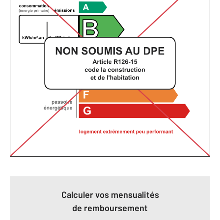
Calculer vos mensualités
de remboursement