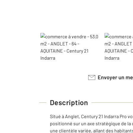
Envoyer un m
Description
Situé à Anglet, Century 21 Indarra Pro 
positionné sur un axe stratégique de la 
une clientèle variée, allant des habita