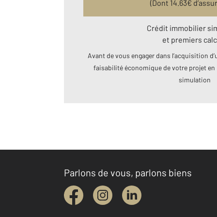
(Dont
14.63
€ d’assu
Crédit immobilier si
et premiers calc
Avant de vous engager dans l’acquisition d’u
faisabilité économique de votre projet en 
simulation
Parlons de vous, parlons biens